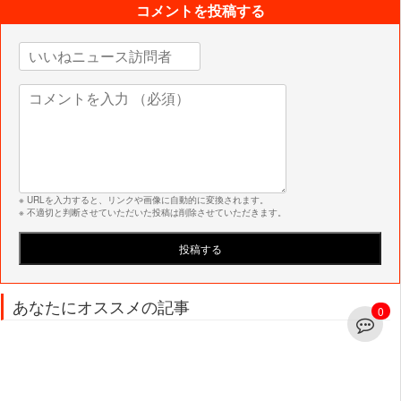
コメントを投稿する
※ URLを入力すると、リンクや画像に自動的に変換されます。
※ 不適切と判断させていただいた投稿は削除させていただきます。
あなたにオススメの記事
0