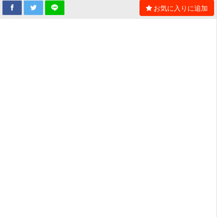
お気に入りに追加