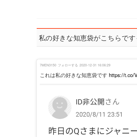
私の好きな知恵袋がこちらです
7MEN3150
フォローする
2020-12-31 16:06:29
これは私の好きな知恵袋です
https://t.co/