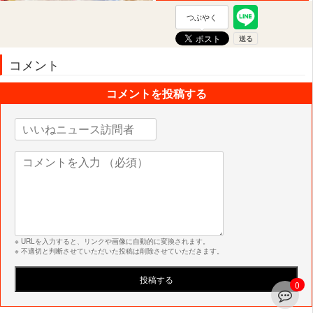
つぶやく
コメント
コメントを投稿する
※ URLを入力すると、リンクや画像に自動的に変換されます。
※ 不適切と判断させていただいた投稿は削除させていただきます。
0