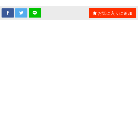
お気に入りに追加