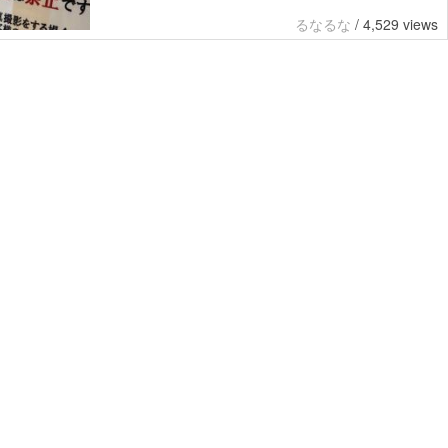
るなるな
/
4,529 views