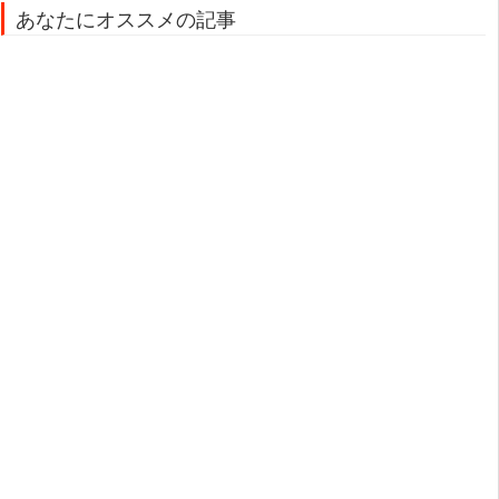
あなたにオススメの記事