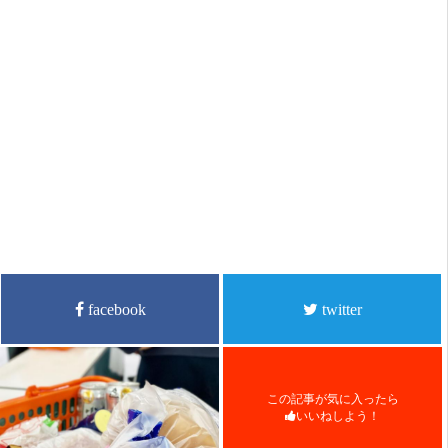
facebook
twitter
この記事が気に入ったら
いいねしよう！