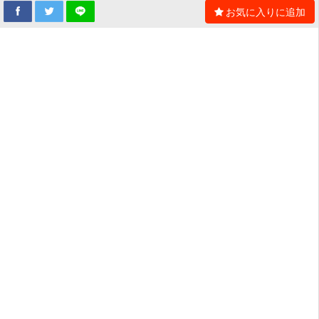
お気に入りに追加