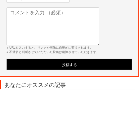
※ URLを入力すると、リンクや画像に自動的に変換されます。
※ 不適切と判断させていただいた投稿は削除させていただきます。
あなたにオススメの記事