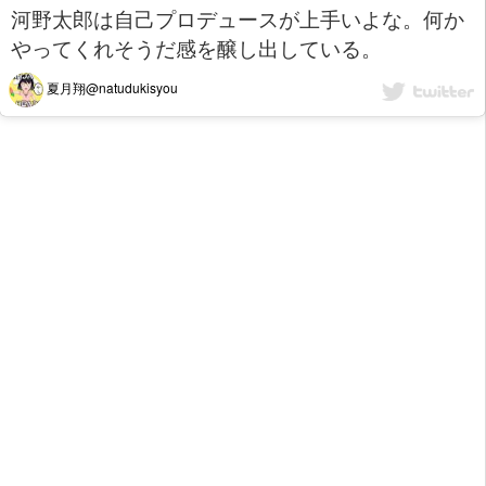
河野太郎は自己プロデュースが上手いよな。何か
やってくれそうだ感を醸し出している。
夏月翔@natudukisyou