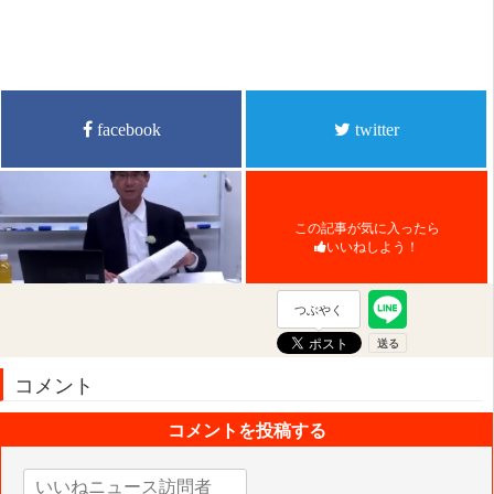
facebook
twitter
この記事が気に入ったら
いいねしよう！
つぶやく
コメント
コメントを投稿する