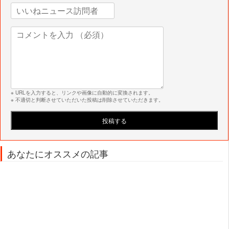
※ URLを入力すると、リンクや画像に自動的に変換されます。
※ 不適切と判断させていただいた投稿は削除させていただきます。
あなたにオススメの記事