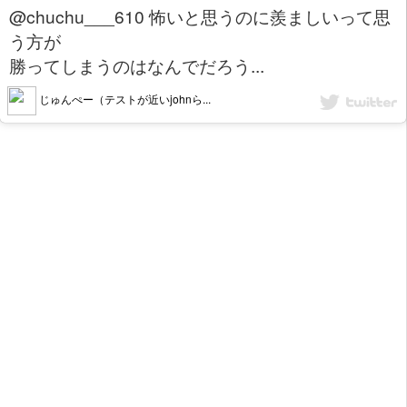
@chuchu___610 怖いと思うのに羨ましいって思
う方が
勝ってしまうのはなんでだろう...
じゅんぺー（テストが近いjohnら...