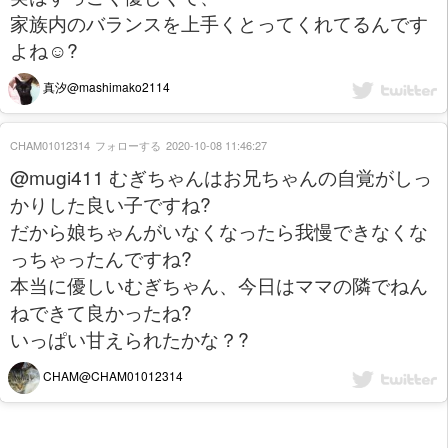
家族内のバランスを上手くとってくれてるんです
よね☺️?
真汐@mashimako2114
CHAM01012314
フォローする
2020-10-08 11:46:27
@mugi411 むぎちゃんはお兄ちゃんの自覚がしっ
かりした良い子ですね?
だから娘ちゃんがいなくなったら我慢できなくな
っちゃったんですね?
本当に優しいむぎちゃん、今日はママの隣でねん
ねできて良かったね?
いっぱい甘えられたかな？?
CHAM@CHAM01012314