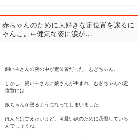
赤ちゃんのために大好きな定位置を譲るに
ゃんこ。←健気な姿に涙が…
飼い主さんの腕の中が定位置だった、むぎちゃん。
しかし、飼い主さんに娘さんが生まれ、むぎちゃんの定
位置には
娘ちゃんが寝るようになってしまいました。
ほんとは甘えたいけど、可愛い妹のために我慢している
んでしょうね。