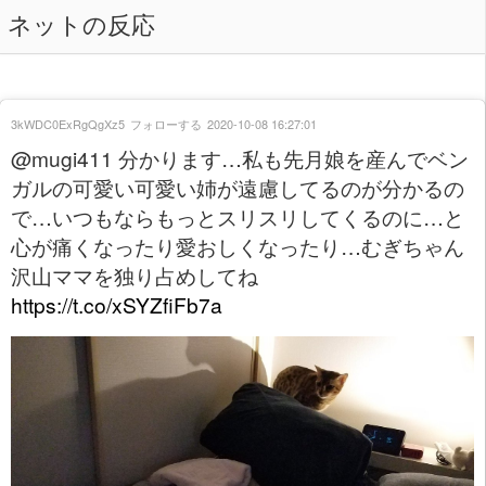
ネットの反応
3kWDC0ExRgQgXz5
フォローする
2020-10-08 16:27:01
@mugi411 分かります…私も先月娘を産んでベン
ガルの可愛い可愛い姉が遠慮してるのが分かるの
で…いつもならもっとスリスリしてくるのに…と
心が痛くなったり愛おしくなったり…むぎちゃん
沢山ママを独り占めしてね
https://t.co/xSYZfiFb7a