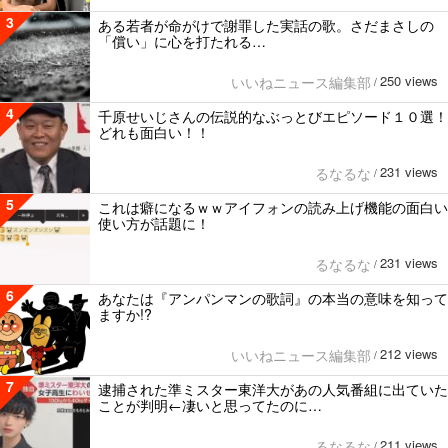
3
ある若者が命がけで謝罪した実話の歌。さだまさしの
「償い」に心を打たれる…
250 views
いいねニュース編集部
/
4
千原せいじさんの伝説的なぶっとびエピソード１０選！
どれも面白い！！
231 views
るなるな
/
5
これは癖になるｗｗアイフォンの読み上げ機能の面白い
使い方が話題に！
231 views
るなるな
/
6
あなたは『アンパンマンの歌詞』の本当の意味を知って
ますか!?
212 views
いいねニュース編集部
/
7
逮捕された準ミスター東洋大があの人気番組に出ていた
ことが判明←凄いと思ってたのに…
211 views
るなるな
/