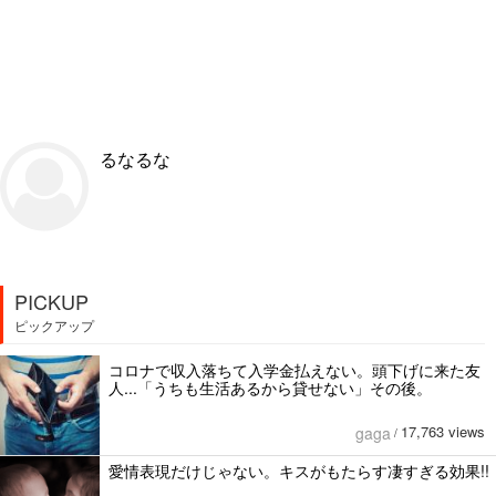
るなるな
PICKUP
ピックアップ
コロナで収入落ちて入学金払えない。頭下げに来た友
人...「うちも生活あるから貸せない」その後。
17,763 views
gaga
/
愛情表現だけじゃない。キスがもたらす凄すぎる効果!!