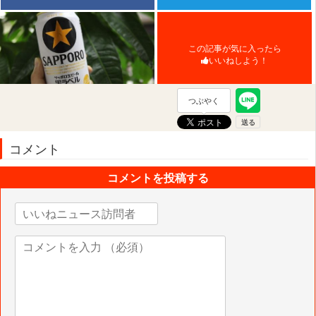
この記事が気に入ったら
いいねしよう！
つぶやく
コメント
コメントを投稿する