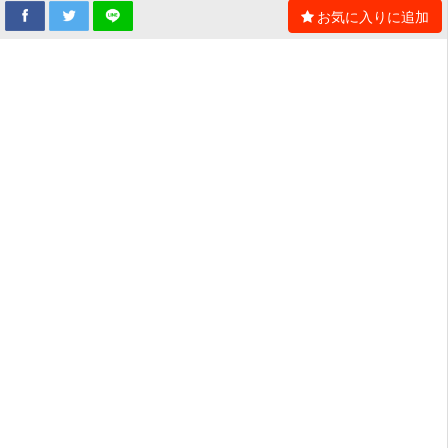
お気に入りに追加