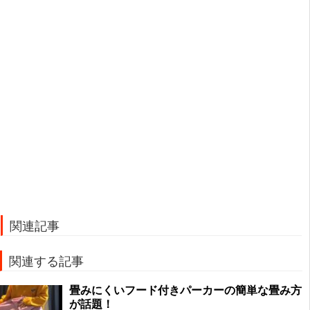
関連記事
関連する記事
畳みにくいフード付きパーカーの簡単な畳み方
が話題！