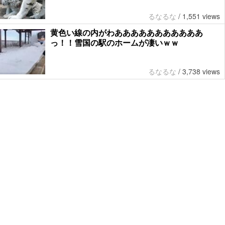
るなるな
/
1,551 views
黄色い線の内がわあああああああああああ
っ！！雪国の駅のホームが凄いｗｗ
るなるな
/
3,738 views