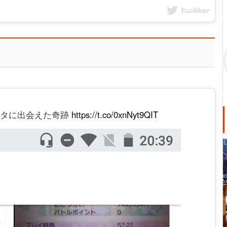
たデータに出会えた奇跡
https://t.co/0xnNyt9QIT