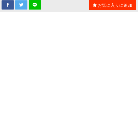
お気に入りに追加