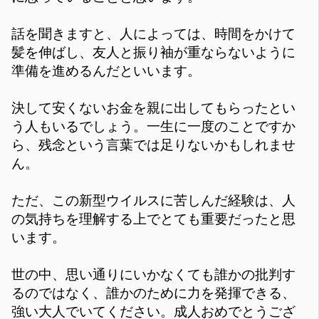
話を聞きますと、人によっては、時間をかけて
髪を伸ばし、友人と振り袖が重ならないように
準備を進めるんだといいます。
決して安くないお金を親に出してもらったとい
う人もいるでしょう。一生に一度のことですか
ら、残念という言葉では足りないかもしれませ
ん。
ただ、この新型ウイルスに苦しんだ経験は、人
の気持ちを理解する上でとても重要だったと思
います。
世の中、思い通りにいかなくても誰かの批判す
るのではなく、誰かのために力を発揮できる、
強い大人でいてください。成人おめでとうござ