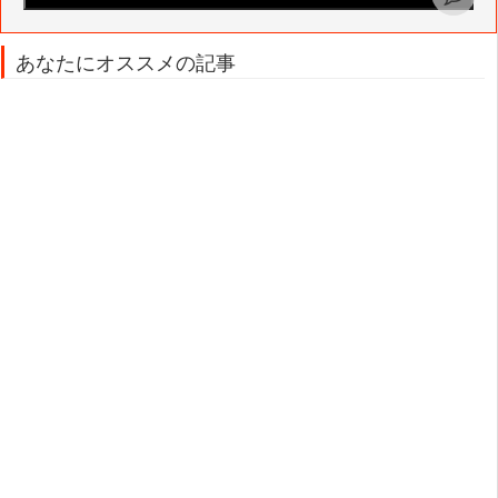
あなたにオススメの記事