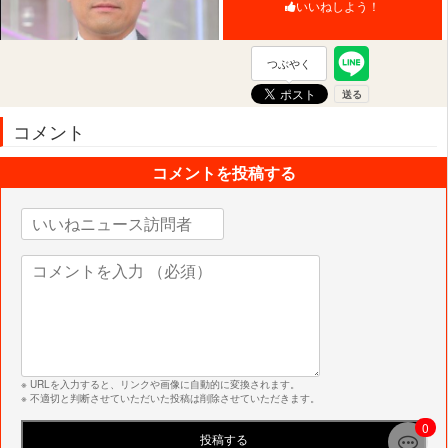
いいねしよう！
つぶやく
コメント
コメントを投稿する
※ URLを入力すると、リンクや画像に自動的に変換されます。
※ 不適切と判断させていただいた投稿は削除させていただきます。
0