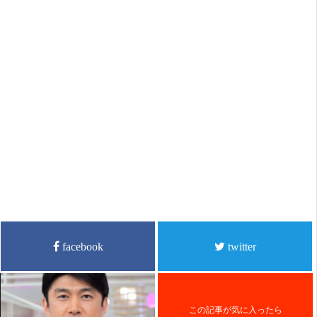
facebook
twitter
この記事が気に入ったら