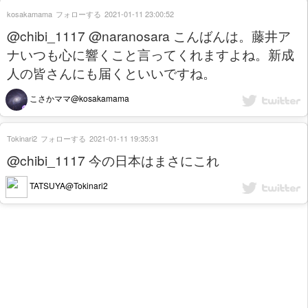
kosakamama
フォローする
2021-01-11 23:00:52
@chibi_1117 @naranosara こんばんは。藤井ア
ナいつも心に響くこと言ってくれますよね。新成
人の皆さんにも届くといいですね。
こさかママ@kosakamama
Tokinari2
フォローする
2021-01-11 19:35:31
@chibi_1117 今の日本はまさにこれ
TATSUYA@Tokinari2