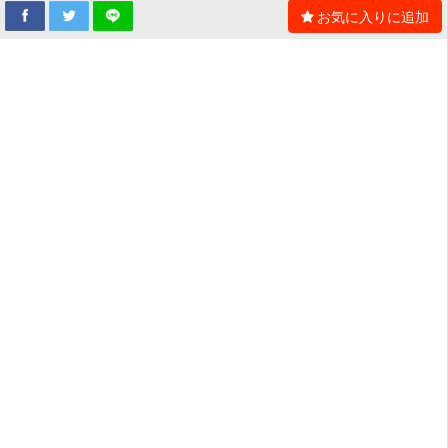
お気に入りに追加