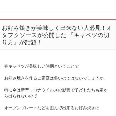
お好み焼きが美味しく出来ない人必見！オ
タフクソースが公開した 『キャベツの切
り方』が話題！
春キャベツが美味しい時期ということで
お好み焼きを作るご家庭は多いのではないでしょうか。
特に今は新型コロナウイルスの影響で子どもたちも家か
ら出られないので
オープンプレートなどを囲んで出来るお好み焼きは