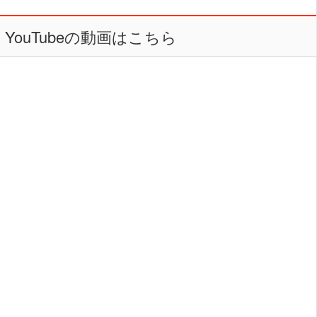
YouTubeの動画はこちら