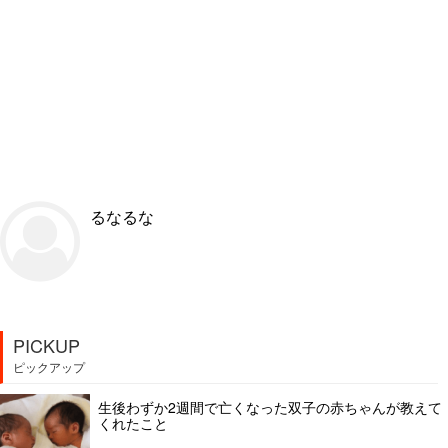
るなるな
PICKUP
ピックアップ
生後わずか2週間で亡くなった双子の赤ちゃんが教えて
くれたこと