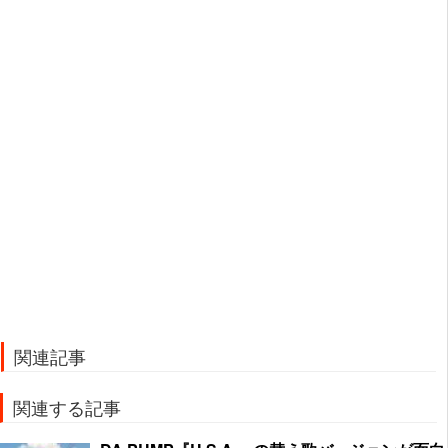
関連記事
関連する記事