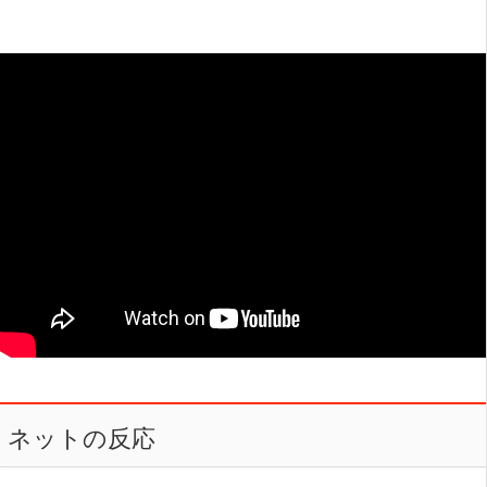
ネットの反応