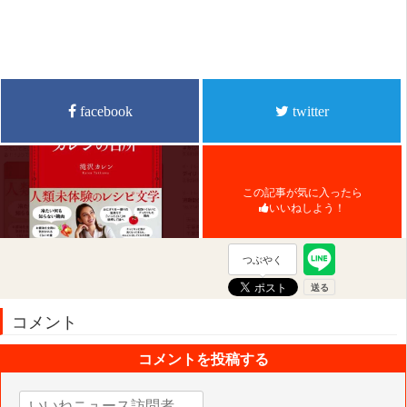
facebook
twitter
この記事が気に入ったら
いいねしよう！
つぶやく
コメント
コメントを投稿する