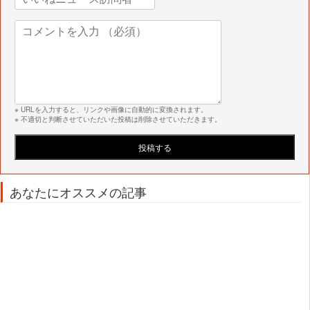
※ URLを入力すると、リンクや画像に自動的に変換されます。
※ 不適切と判断させていただいた投稿は削除させていただきます。
あなたにオススメの記事