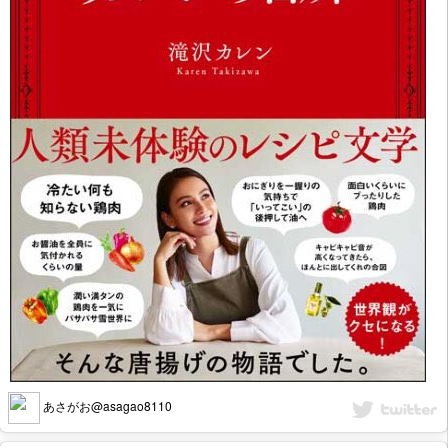
あさがお@asagao8110