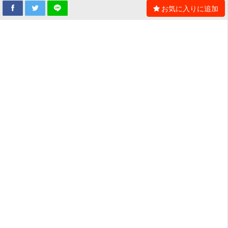
お気に入りに追加