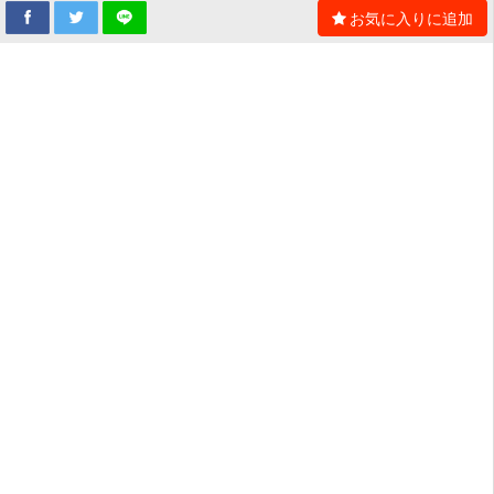
お気に入りに追加