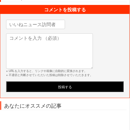
コメントを投稿する
※ URLを入力すると、リンクや画像に自動的に変換されます。
※ 不適切と判断させていただいた投稿は削除させていただきます。
あなたにオススメの記事