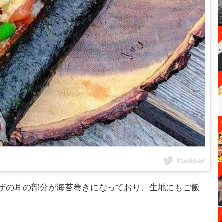
ザの耳の部分が海苔巻きになっており、生地にもご飯