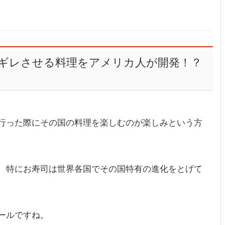
ギレさせる料理をアメリカ人が開発！？
行った際にその国の料理を楽しむのが楽しみという方
、特にお寿司は世界各国でその国特有の進化をとげて
ールですね。