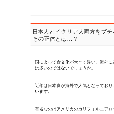
日本人とイタリア人両方をブチ
その正体とは…？
国によって食文化が大きく違い、海外に
は多いのではないでしょうか。
近年は日本食が海外で人気となっており
います。
有名なのはアメリカのカリフォルニアロ