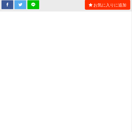
お気に入りに追加