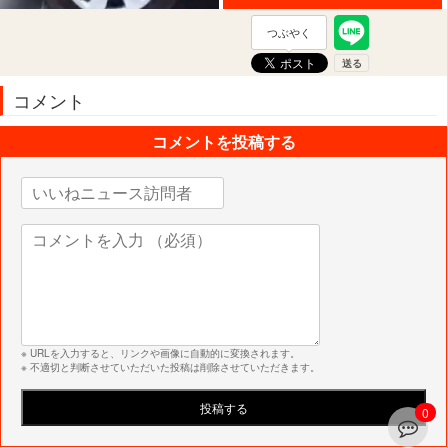
つぶやく
コメント
コメントを投稿する
※ URLを入力すると、リンクや画像に自動的に変換されます。
※ 不適切と判断させていただいた投稿は削除させていただきます。
0