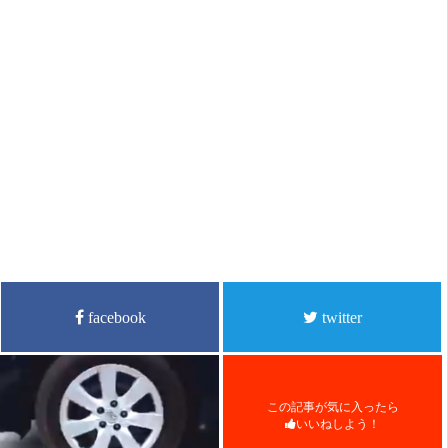
facebook
twitter
この記事が気に入ったら
いいねしよう！