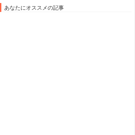
あなたにオススメの記事