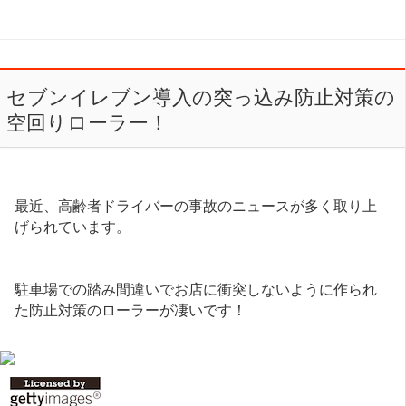
セブンイレブン導入の突っ込み防止対策の
空回りローラー！
最近、高齢者ドライバーの事故のニュースが多く取り上
げられています。
駐車場での踏み間違いでお店に衝突しないように作られ
た防止対策のローラーが凄いです！