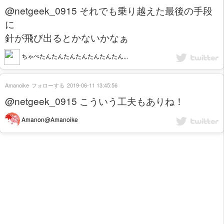
@netgeek_0915 それでも乗り越えた最後の手段
に
針が飛び出るとかないかなぁ
ちゃぺたんたんたんたんたんたんたん...
Amanoike
フォローする
2019-06-11 13:45:56
@netgeek_0915 こういう工夫もありね！
Amanon@Amanoike