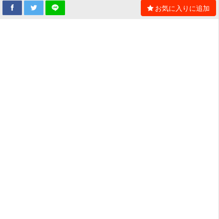
お気に入りに追加