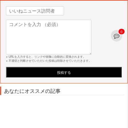
0
※ URLを入力すると、リンクや画像に自動的に変換されます。
※ 不適切と判断させていただいた投稿は削除させていただきます。
あなたにオススメの記事