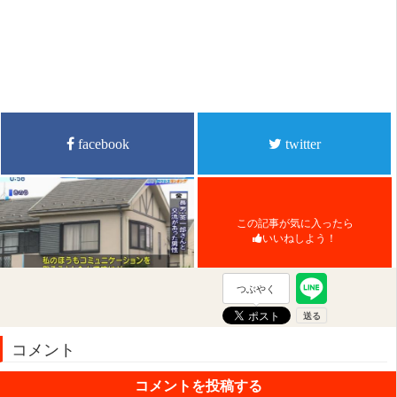
facebook
twitter
この記事が気に入ったら
いいねしよう！
つぶやく
コメント
コメントを投稿する