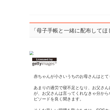
「母子手帳と一緒に配布してほ
赤ちゃんが小さいうちのお母さんはとて
あまりの過労で寝不足となり、お父さん
が、お父さんは言ってくれなきゃ分から
ピソードを良く聞きます。
そんな悲しい喧嘩を防ぐために、SOS