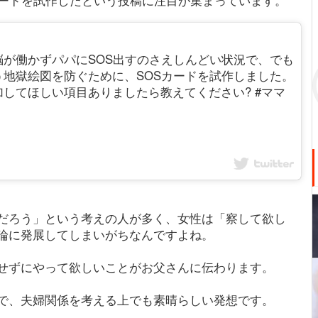
が働かずパパにSOS出すのさえしんどい状況で、でも
地獄絵図を防ぐために、SOSカードを試作しました。
してほしい項目ありましたら教えてください? #ママ
だろう」という考えの人が多く、女性は「察して欲し
論に発展してしまいがちなんですよね。
せずにやって欲しいことがお父さんに伝わります。
で、夫婦関係を考える上でも素晴らしい発想です。