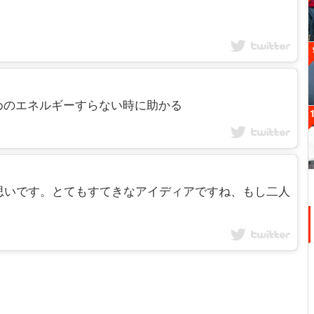
めのエネルギーすらない時に助かる
!という思いです。とてもすてきなアイディアですね、もし二人