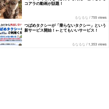
コアラの動画が話題！
るなるな
/
755 views
つばめタクシーが「乗らないタクシー」という
新サービス開始！←とてもいいサービス！
るなるな
/
1,353 views