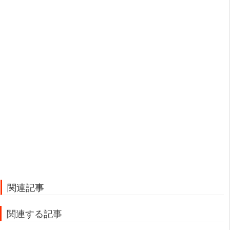
関連記事
関連する記事