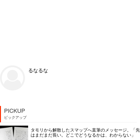
るなるな
PICKUP
ピックアップ
タモリから解散したスマップへ直筆のメッセージ。「先
はまだまだ長い。どこでどうなるかは、わからない」