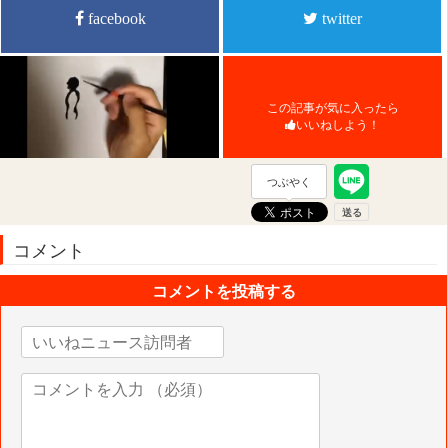
facebook
twitter
この記事が気に入ったら
いいねしよう！
つぶやく
コメント
コメントを投稿する