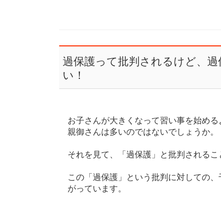
過保護って批判されるけど、過
い！
お子さんが大きくなって習い事を始める
親御さんは多いのではないでしょうか。
それを見て、「過保護」と批判されるこ
この「過保護」という批判に対しての、千田
がっています。