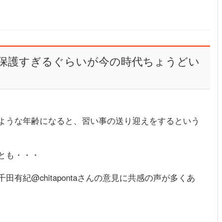
保護すぎるぐらいが今の時代ちょうどい
ような年齢になると、習い事の送り迎えをするという
とも・・・
有紀@chitapontaさんの意見に共感の声が多くあ