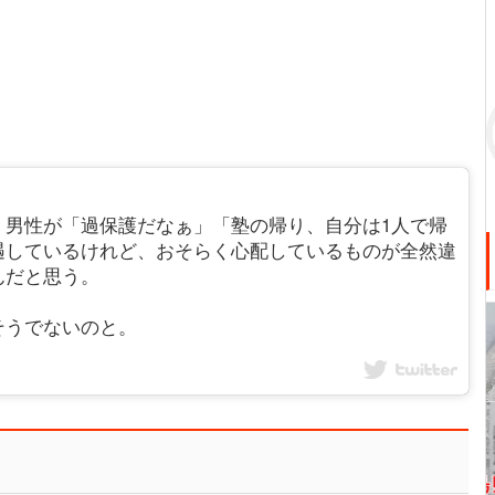
、男性が「過保護だなぁ」「塾の帰り、自分は1人で帰
遇しているけれど、おそらく心配しているものが全然違
んだと思う。
そうでないのと。