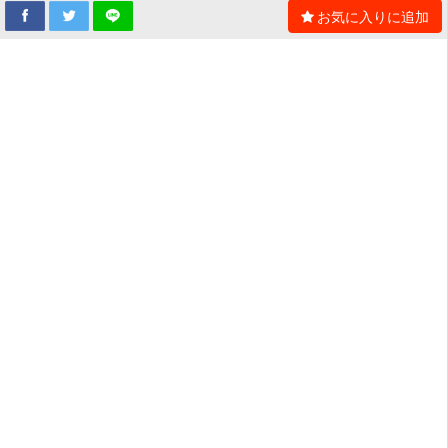
お気に入りに追加