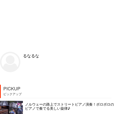
るなるな
PICKUP
ピックアップ
ノルウェーの路上でストリートビアノ演奏！ボロボロの
ビアノで奏でる美しい旋律♪