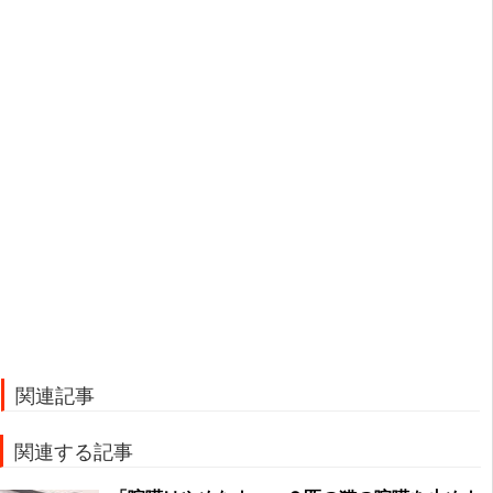
関連記事
関連する記事