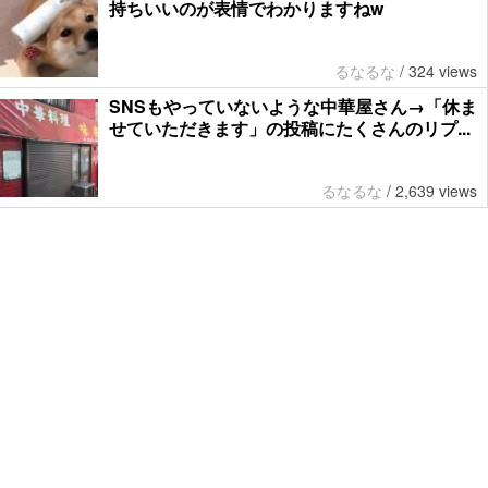
持ちいいのが表情でわかりますねw
るなるな
/
324 views
SNSもやっていないような中華屋さん→「休ま
せていただきます」の投稿にたくさんのリプ...
るなるな
/
2,639 views