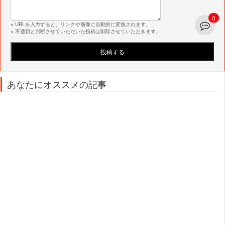
0
※ URLを入力すると、リンクや画像に自動的に変換されます。
※ 不適切と判断させていただいた投稿は削除させていただきます。
あなたにオススメの記事