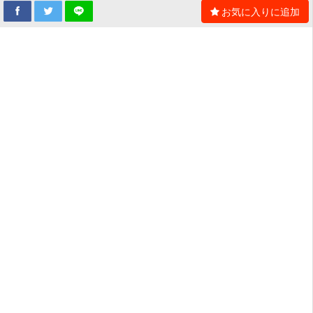
お気に入りに追加