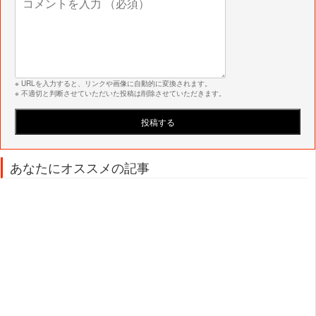
※ URLを入力すると、リンクや画像に自動的に変換されます。
※ 不適切と判断させていただいた投稿は削除させていただきます。
あなたにオススメの記事