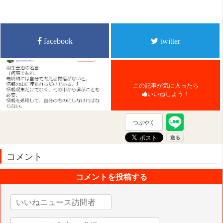
facebook
twitter
この記事が気に入ったら
いいねしよう！
つぶやく
コメント
コメントを投稿する