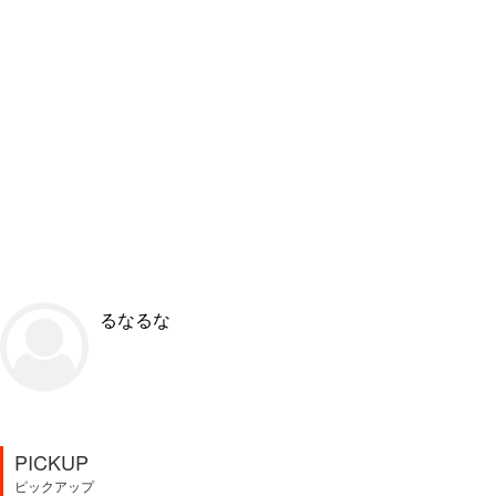
るなるな
PICKUP
ピックアップ