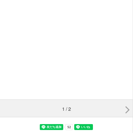
1 / 2