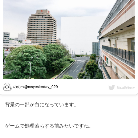
ののべ@msyesterday_029
背景の一部か白になっています。
ゲームで処理落ちする前みたいですね。