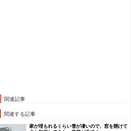
関連記事
関連する記事
家が埋もれるくらい雪が凄いので、窓を開けて