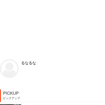
るなるな
PICKUP
ピックアップ