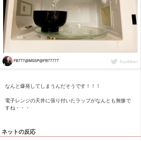
FB777@MSSP@FB77777
なんと爆発してしまうんだそうです！！！
電子レンジの天井に張り付いたラップがなんとも無惨で
すね・・・
ネットの反応