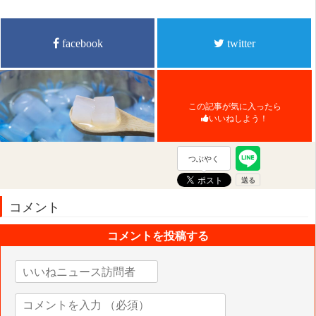
facebook
twitter
この記事が気に入ったら
いいねしよう！
つぶやく
コメント
コメントを投稿する