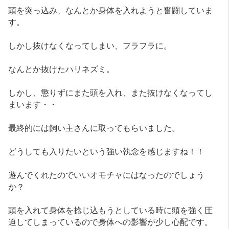
頭を突っ込み、なんとか身体を入れようと奮闘していま
す。
しかし抜けなくなってしまい、フラフラに。
なんとか抜けたハリネズミ。
しかし、懲りずにまた頭を入れ、また抜けなくなってし
まいます・・
最終的には飼い主さんに取ってもらいました。
どうしても入りたいという強い執念を感じますね！！
遊んでくれたのでいいオモチャにはなったのでしょう
か？
頭を入れて身体を捻じ込もうとしている時に頭を強く圧
迫してしまっているので身体への影響が少し心配です。