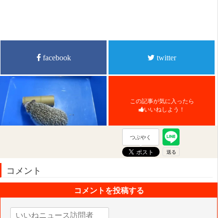
facebook
twitter
この記事が気に入ったら
いいねしよう！
つぶやく
コメント
コメントを投稿する