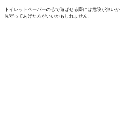
トイレットペーパーの芯で遊ばせる際には危険が無いか
見守ってあげた方がいいかもしれません。