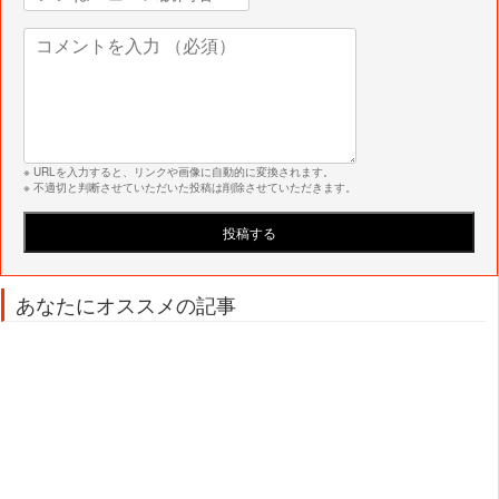
※ URLを入力すると、リンクや画像に自動的に変換されます。
※ 不適切と判断させていただいた投稿は削除させていただきます。
あなたにオススメの記事