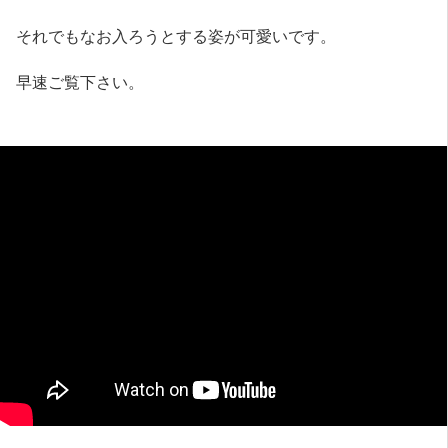
それでもなお入ろうとする姿が可愛いです。
早速ご覧下さい。