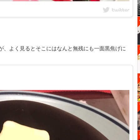
が、よく見るとそこにはなんと無残にも一面黒焦げに