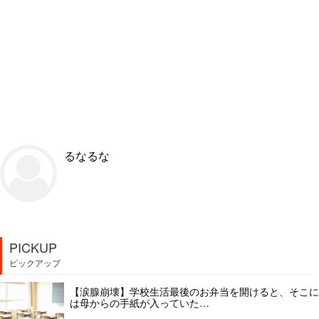
るなるな
PICKUP
ピックアップ
【涙腺崩壊】学校生活最後のお弁当を開けると、そこに
は母からの手紙が入っていた…