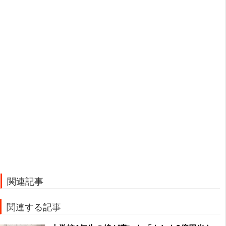
関連記事
関連する記事