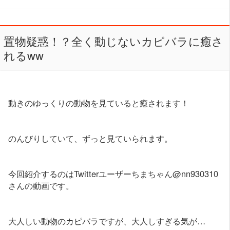
置物疑惑！？全く動じないカピバラに癒さ
れるww
動きのゆっくりの動物を見ていると癒されます！
のんびりしていて、ずっと見ていられます。
今回紹介するのはTwitterユーザーちまちゃん@nn930310
さんの動画です。
大人しい動物のカピバラですが、大人しすぎる気が…