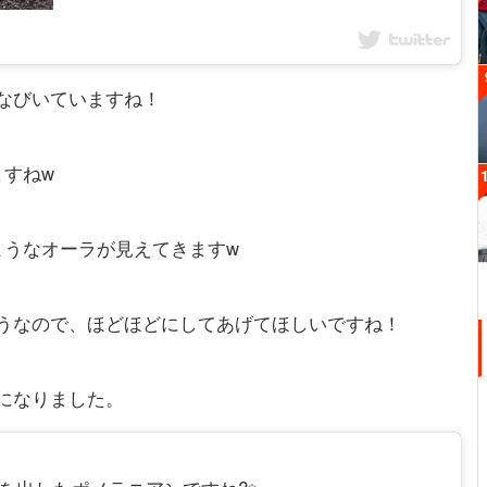
なびいていますね！
ますねw
ようなオーラが見えてきますw
うなので、ほどほどにしてあげてほしいですね！
になりました。