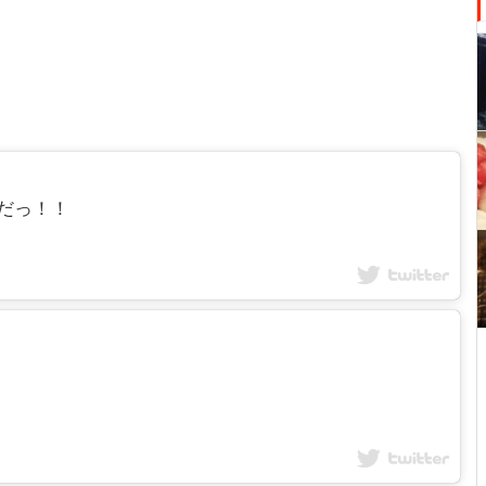
パーだっ！！