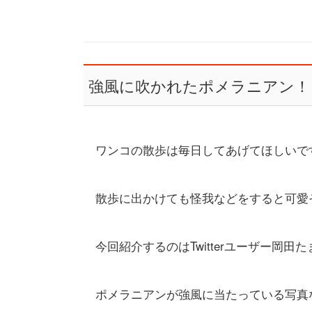
強風に吹かれたポメラニアン！
ワンコの散歩は毎日してあげてほしいで
散歩に出かけても怪我などをすると可愛
今回紹介するのはTwitterユーザー岡田た
ポメラニアンが強風に当たっている写真