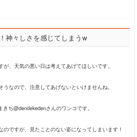
！神々しさを感じてしまうw
すが、天気の悪い日は考えてあげてほしいです。
そうなので、注意してあげないといけませんね。
まきち@dendekedenさんのワンコです。
なのですが、見たことのない姿になってしまいます！