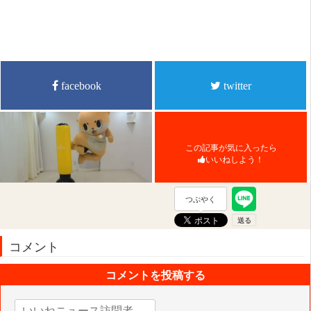
facebook
twitter
この記事が気に入ったら
いいねしよう！
つぶやく
コメント
コメントを投稿する