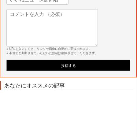
※ URLを入力すると、リンクや画像に自動的に変換されます。
※ 不適切と判断させていただいた投稿は削除させていただきます。
あなたにオススメの記事