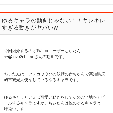
ゆるキャラの動きじゃない！！キレキレ
すぎる動きがヤバいw
今回紹介するのはTwitterユーザーちぃたん
☆@love2chiitanさんの動画です。
ちぃたんはコツメカワウソの妖精の赤ちゃんで高知県須
崎市観光大使をしているゆるキャラです。
ゆるキャラといえば可愛い動きをしてそのご当地をアピ
ールするキャラですが、ちぃたんは他のゆるキャラと一
味違います！