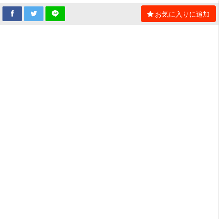
お気に入りに追加