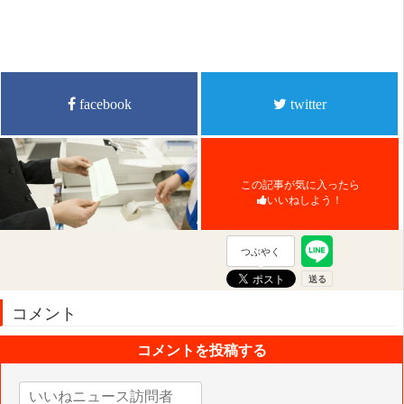
facebook
twitter
この記事が気に入ったら
いいねしよう！
つぶやく
コメント
コメントを投稿する