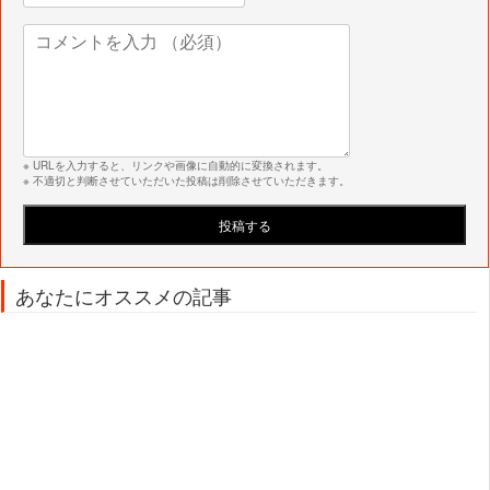
※ URLを入力すると、リンクや画像に自動的に変換されます。
※ 不適切と判断させていただいた投稿は削除させていただきます。
あなたにオススメの記事