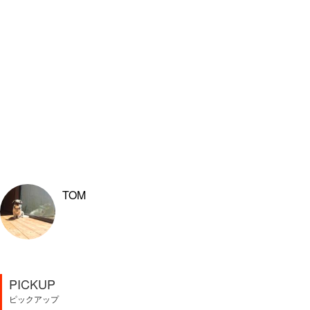
TOM
PICKUP
ピックアップ