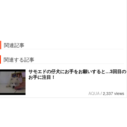
関連記事
関連する記事
サモエドの仔犬にお手をお願いすると…3回目の
お手に注目！
AQUA
/
2,337 views