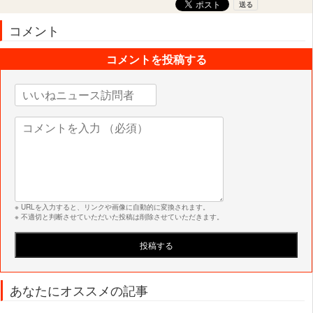
コメント
コメントを投稿する
※ URLを入力すると、リンクや画像に自動的に変換されます。
※ 不適切と判断させていただいた投稿は削除させていただきます。
あなたにオススメの記事