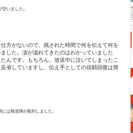
び交いました。
。
は仕方がないので、残された時間で何を伝えて何を
いました。涙が溢れてきたのはわかっていました
ったんです。もちろん、放送中に泣いてしまったこ
く反省していますし、伝え手としての信頼回復は簡
局には報道陣が殺到しました。