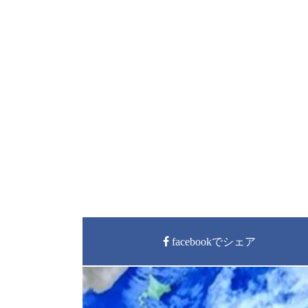
facebookでシェア