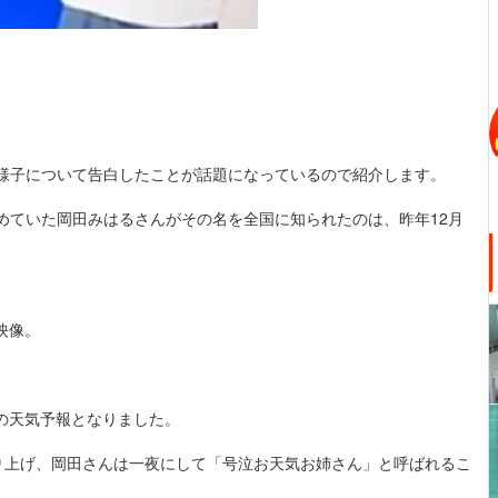
の様子について告白したことが話題になっているので紹介します。
めていた岡田みはるさんがその名を全国に知られたのは、昨年12月
映像。
の天気予報となりました。
取り上げ、岡田さんは一夜にして「号泣お天気お姉さん」と呼ばれるこ