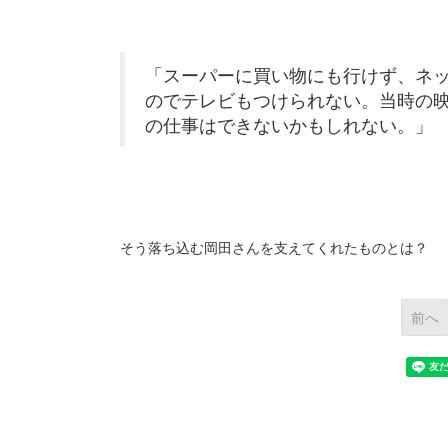
「スーパーに買い物にも行けず、ネ
のでテレビもつけられない。当時の
の仕事はできないかもしれない。」
そう落ち込む岡田さんを支えてくれたものとは？
前へ