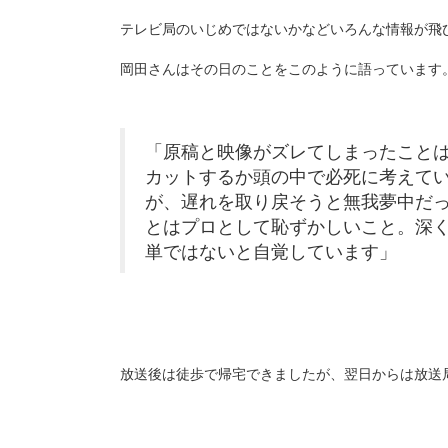
テレビ局のいじめではないかなどいろんな情報が飛
岡田さんはその日のことをこのように語っています
「原稿と映像がズレてしまったこと
カットするか頭の中で必死に考えて
が、遅れを取り戻そうと無我夢中だ
とはプロとして恥ずかしいこと。深
単ではないと自覚しています」
放送後は徒歩で帰宅できましたが、翌日からは放送