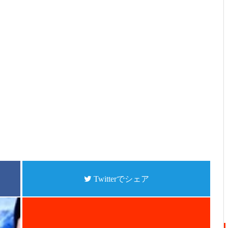
Twitterでシェア