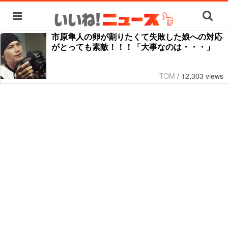
市原隼人の卵が割りたくて失敗した娘への対応
がとっても素敵！！！「大事なのは・・・」
TOM
/
12,303 views