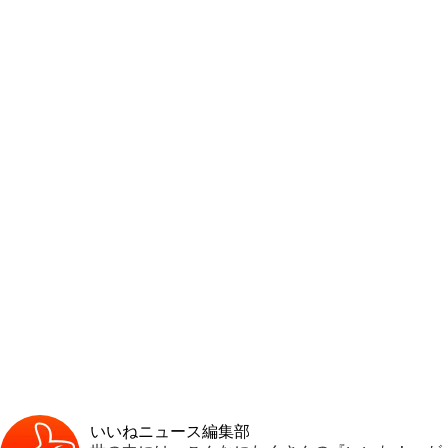
いいねニュース編集部