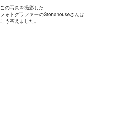
この写真を撮影した
フォトグラファーのStonehouseさんは
こう答えました。