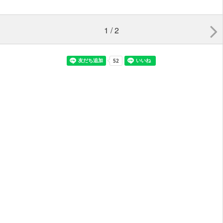
1 / 2