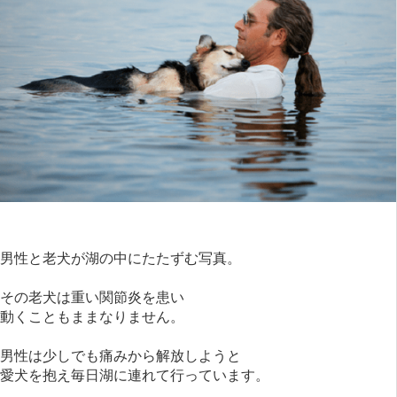
男性と老犬が湖の中にたたずむ写真。
その老犬は重い関節炎を患い
動くこともままなりません。
男性は少しでも痛みから解放しようと
愛犬を抱え毎日湖に連れて行っています。