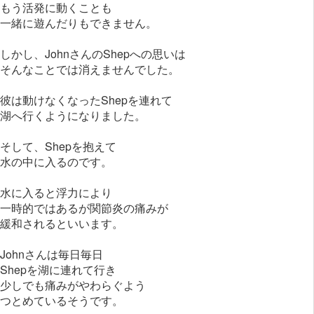
もう活発に動くことも
一緒に遊んだりもできません。
しかし、JohnさんのShepへの思いは
そんなことでは消えませんでした。
彼は動けなくなったShepを連れて
湖へ行くようになりました。
そして、Shepを抱えて
水の中に入るのです。
水に入ると浮力により
一時的ではあるが関節炎の痛みが
緩和されるといいます。
Johnさんは毎日毎日
Shepを湖に連れて行き
少しでも痛みがやわらぐよう
つとめているそうです。