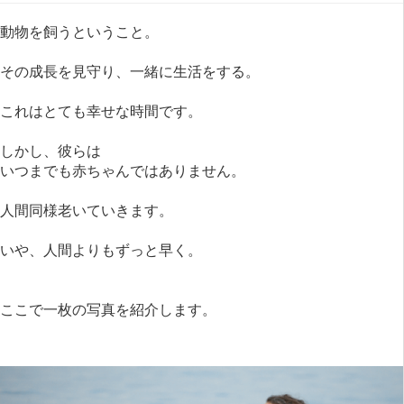
動物を飼うということ。
その成長を見守り、一緒に生活をする。
これはとても幸せな時間です。
しかし、彼らは
いつまでも赤ちゃんではありません。
人間同様老いていきます。
いや、人間よりもずっと早く。
ここで一枚の写真を紹介します。