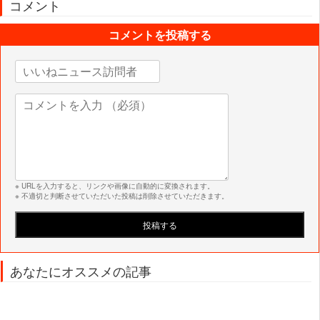
コメント
コメントを投稿する
※ URLを入力すると、リンクや画像に自動的に変換されます。
※ 不適切と判断させていただいた投稿は削除させていただきます。
あなたにオススメの記事