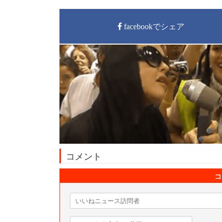
facebookでシェア
コメント
コ