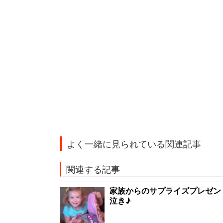
よく一緒に見られている関連記事
関連する記事
家族からのサプライズプレゼン
泣き♪