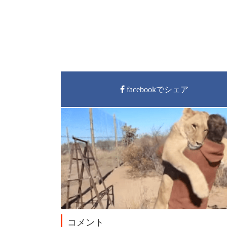
facebookでシェア
コメント