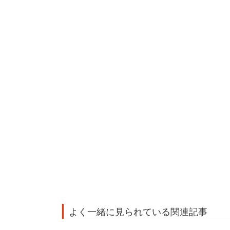
よく一緒に見られている関連記事