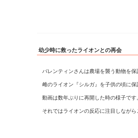
幼少時に救ったライオンとの再会
バレンティンさんは農場を襲う動物を保
雌のライオン『シルガ』を子供の頃に保
動画は数年ぶりに再開した時の様子です
それではライオンの反応に注目しながら