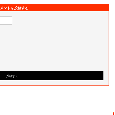
メントを投稿する