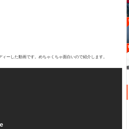
ディーした動画です。めちゃくちゃ面白いので紹介します。