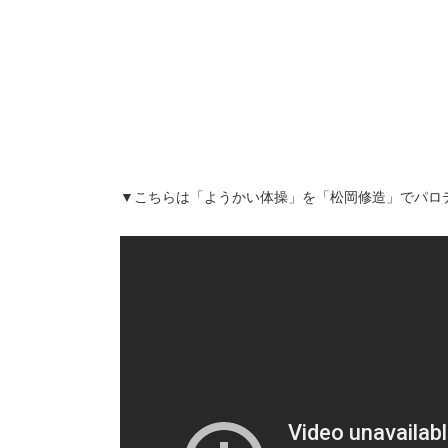
▼こちらは「ようかい体操」を「松岡修造」でパロ