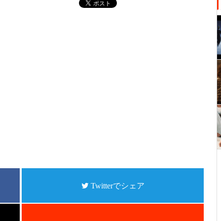
Twitterでシェア