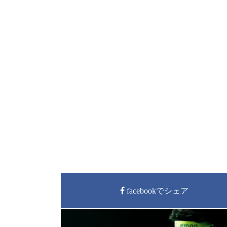
facebookでシェア