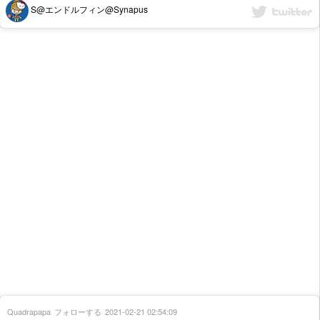
S@エンドルフィン@Synapus
Quadrapapa
フォローする
2021-02-21 02:54:09