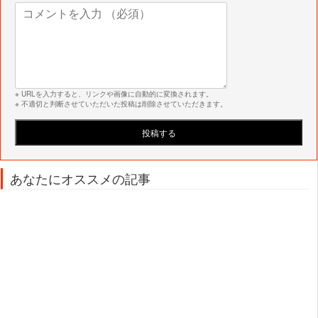
※ URLを入力すると、リンクや画像に自動的に変換されます。
※ 不適切と判断させていただいた投稿は削除させていただきます。
あなたにオススメの記事