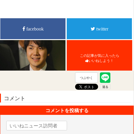
facebook
twitter
この記事が気に入ったら
いいねしよう！
つぶやく
コメント
コメントを投稿する