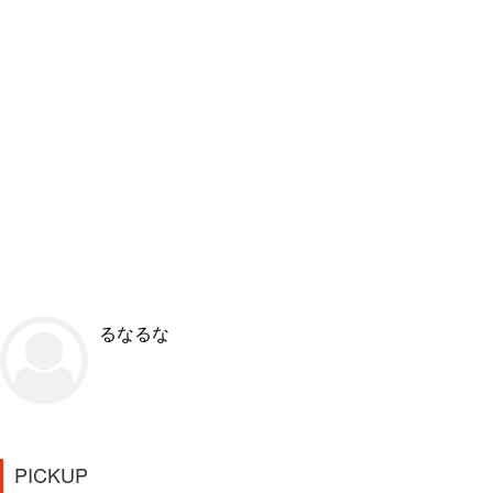
るなるな
PICKUP