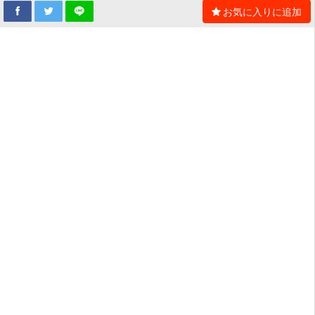
お気に入りに追加