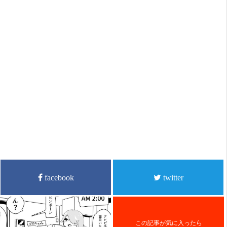
facebook
twitter
この記事が気に入ったら