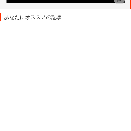
あなたにオススメの記事