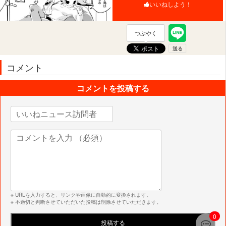
いいねしよう！
つぶやく
コメント
コメントを投稿する
※ URLを入力すると、リンクや画像に自動的に変換されます。
※ 不適切と判断させていただいた投稿は削除させていただきます。
0