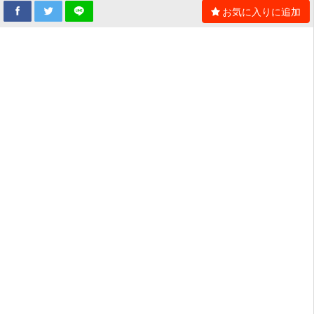
お気に入りに追加