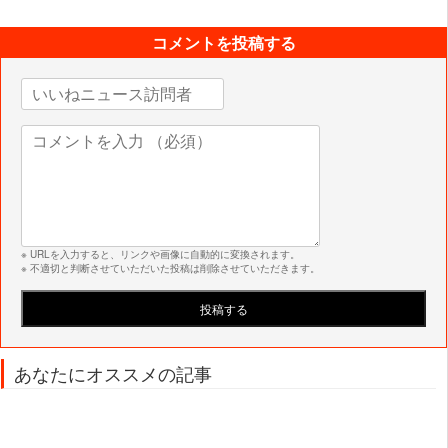
コメントを投稿する
※ URLを入力すると、リンクや画像に自動的に変換されます。
※ 不適切と判断させていただいた投稿は削除させていただきます。
あなたにオススメの記事