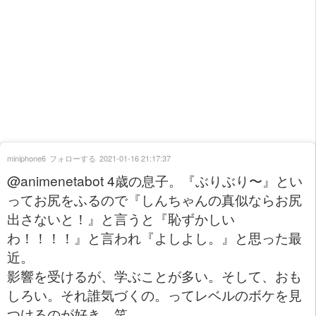
miniphone6
フォローする
2021-01-16 21:17:37
@animenetabot 4歳の息子。『ぶりぶり〜』とい
ってお尻をふるので『しんちゃんの真似ならお尻
出さないと！』と言うと『恥ずかしい
わ！！！！』と言われ『よしよし。』と思った最
近。
影響を受けるが、学ぶことが多い。そして、おも
しろい。それ誰気づくの。ってレベルのボケを見
つけるのが好き。笑