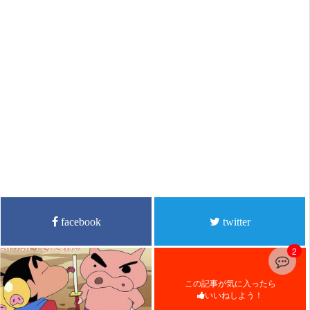
facebook
twitter
2
この記事が気に入ったら
いいねしよう！