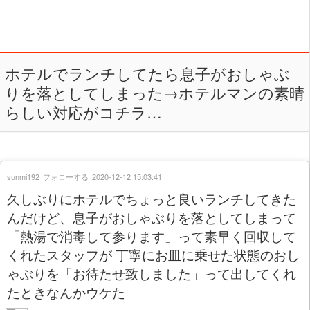
ホテルでランチしてたら息子がおしゃぶ
りを落としてしまった→ホテルマンの素晴
らしい対応がコチラ…
sunmi192
フォローする
2020-12-12 15:03:41
久しぶりにホテルでちょっと良いランチしてきた
んだけど、息子がおしゃぶりを落としてしまって
「熱湯で消毒して参ります」って素早く回収して
くれたスタッフが 丁寧にお皿に乗せた状態のおし
ゃぶりを「お待たせ致しました」って出してくれ
たときなんかウケた