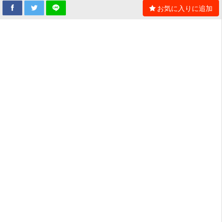
お気に入りに追加