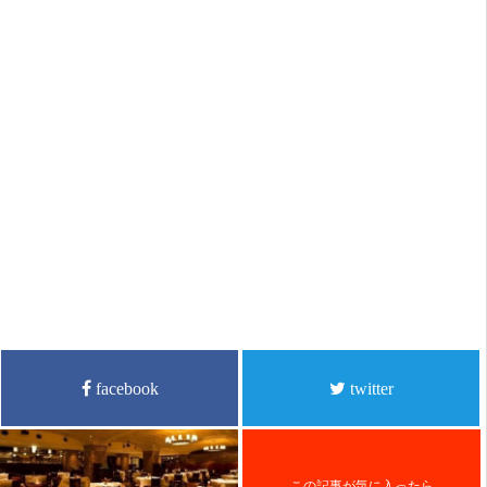
facebook
twitter
この記事が気に入ったら