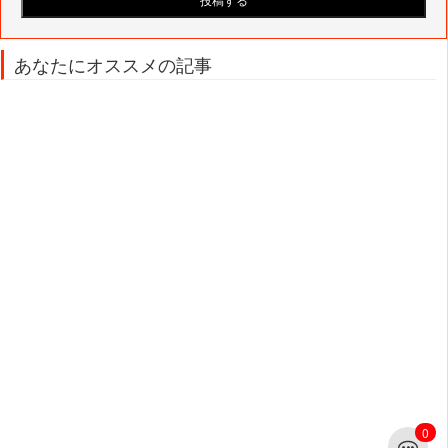
あなたにオススメの記事
0