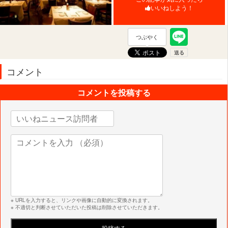
いいねしよう！
つぶやく
コメント
コメントを投稿する
※ URLを入力すると、リンクや画像に自動的に変換されます。
※ 不適切と判断させていただいた投稿は削除させていただきます。