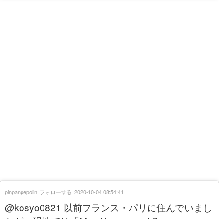
pinpanpepolin
フォローする
2020-10-04 08:54:41
@kosyo0821 以前フランス・パリに住んでいまし