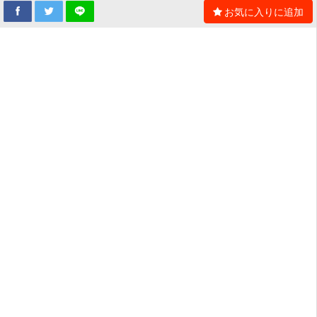
お気に入りに追加