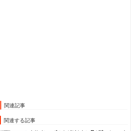
関連記事
関連する記事