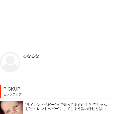
るなるな
PICKUP
ピックアップ
”サイレントベビー”って知ってますか！？ 赤ちゃん
を”サイレントベビー”にしてしまう親の行動とは…