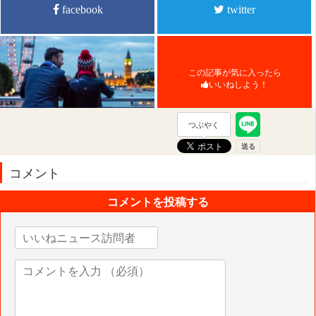
facebook
twitter
この記事が気に入ったら
いいねしよう！
つぶやく
コメント
コメントを投稿する