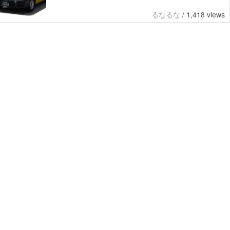
るなるな
/
1,418 views