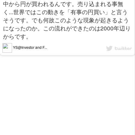
中から円が買われるんです。売り込まれる事無
く...世界ではこの動きを「有事の円買い」と言う
そうです。でも何故このような現象が起きるよう
になったのか。この流れができたのは2000年辺り
からです。
YS@Investor and F...