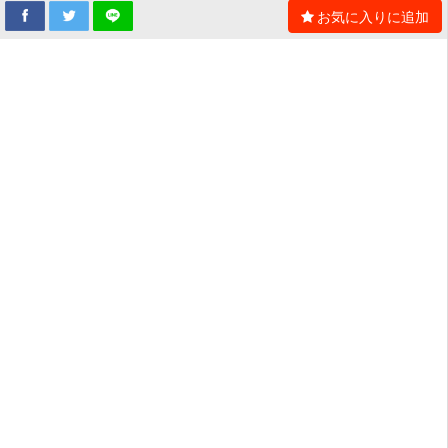
お気に入りに追加