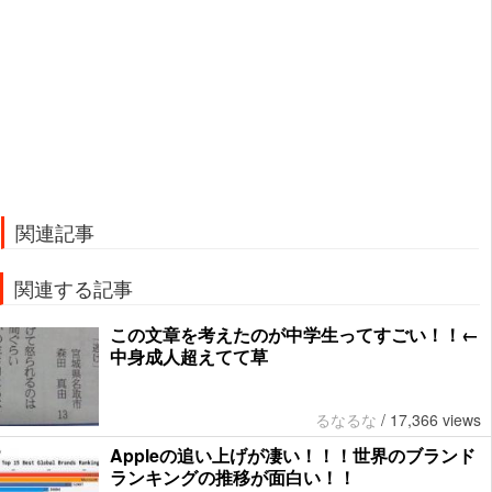
関連記事
関連する記事
この文章を考えたのが中学生ってすごい！！←
中身成人超えてて草
るなるな
/
17,366 views
Appleの追い上げが凄い！！！世界のブランド
ランキングの推移が面白い！！