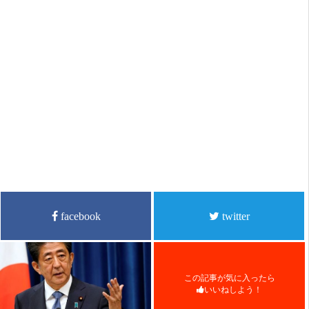
facebook
twitter
この記事が気に入ったら
いいねしよう！