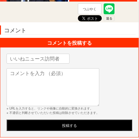
つぶやく
コメント
コメントを投稿する
※ URLを入力すると、リンクや画像に自動的に変換されます。
※ 不適切と判断させていただいた投稿は削除させていただきます。