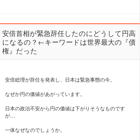
安倍首相が緊急辞任したのにどうして円高
になるの？←キーワードは世界最大の『債
権』だった
安倍総理が辞任を発表し、日本は緊急事態の今。
なぜか円の価値があがっています。
日本の政治不安から円の価値は下がりそうなものです
が…
一体なぜなのでしょうか。