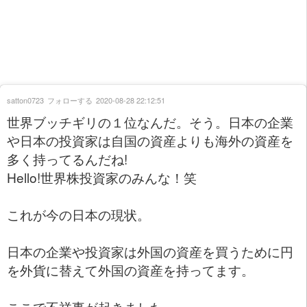
satton0723
フォローする
2020-08-28 22:12:51
世界ブッチギリの１位なんだ。そう。日本の企業
や日本の投資家は自国の資産よりも海外の資産を
多く持ってるんだね!
Hello!世界株投資家のみんな！笑
これが今の日本の現状。
日本の企業や投資家は外国の資産を買うために円
を外貨に替えて外国の資産を持ってます。
ここで不祥事が起きました。