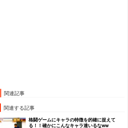
関連記事
関連する記事
格闘ゲームにキャラの特徴を的確に捉えて
る！！確かにこんなキャラ達いるなww