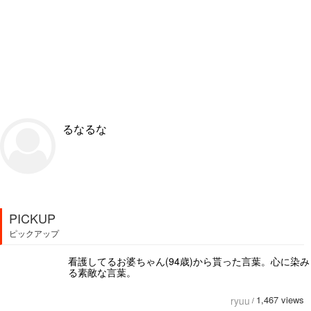
るなるな
PICKUP
ピックアップ
看護してるお婆ちゃん(94歳)から貰った言葉。心に染み
る素敵な言葉。
1,467 views
ryuu
/