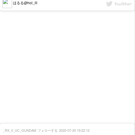
ほるる@hol_lll
_RX_0_UC_GUNDAM
フォローする
2020-07-20 19:22:12