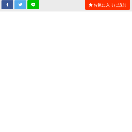
お気に入りに追加