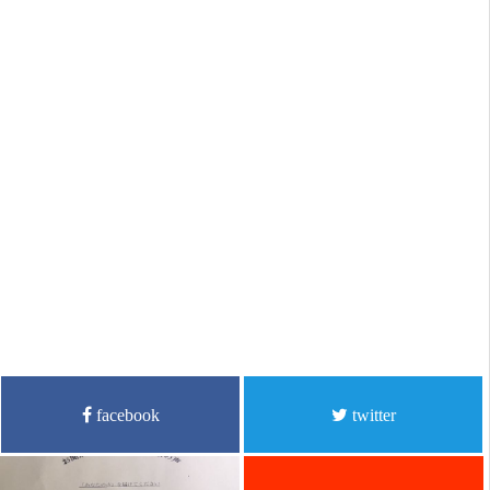
facebook
twitter