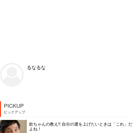
るなるな
PICKUP
ピックアップ
欽ちゃんの教え!! 自分の運を上げたいときは「これ」だ
よね！