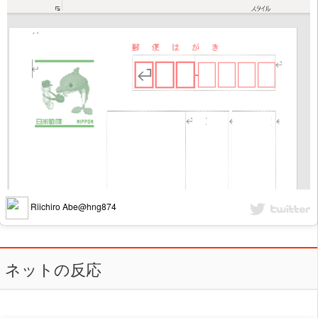
Riichiro Abe@hng874
ネットの反応