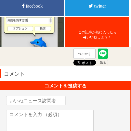
facebook
twitter
この記事が気に入ったら
いいねしよう！
つぶやく
コメント
コメントを投稿する