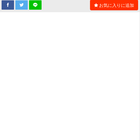
お気に入りに追加