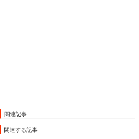
関連記事
関連する記事