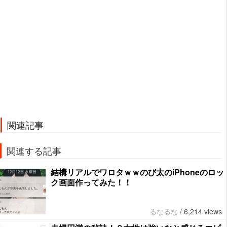
関連記事
関連する記事
結構リアルでワロタｗｗのび太のiPhoneのロッ
ク画面作ってみた！！
るなるな
/
6,214 views