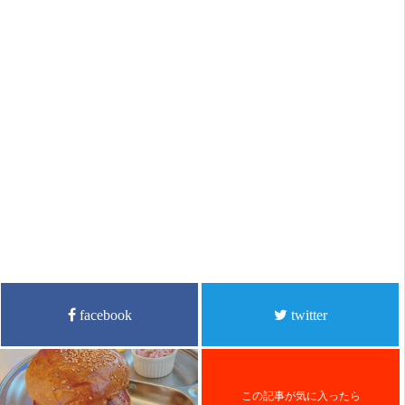
facebook
twitter
この記事が気に入ったら