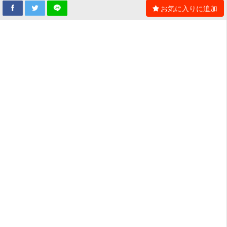
お気に入りに追加