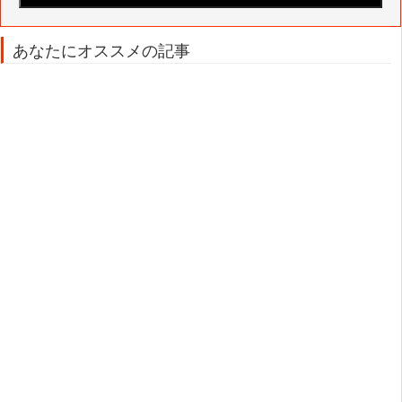
あなたにオススメの記事