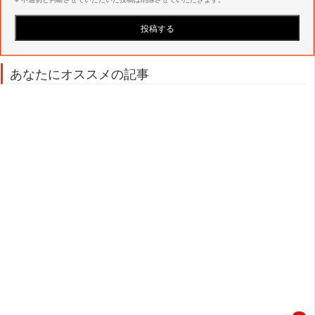
あなたにオススメの記事