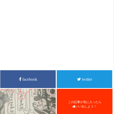
facebook
twitter
この記事が気に入ったら
いいねしよう！