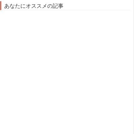
あなたにオススメの記事