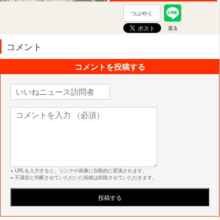
つぶやく
コメント
コメントを投稿する
※ URLを入力すると、リンクや画像に自動的に変換されます。
※ 不適切と判断させていただいた投稿は削除させていただきます。