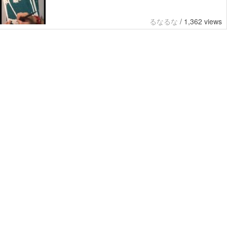
るなるな
/
1,362 views