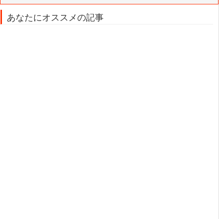
あなたにオススメの記事