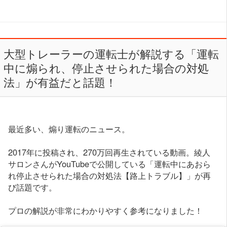
大型トレーラーの運転士が解説する「運転
中に煽られ、停止させられた場合の対処
法」が有益だと話題！
最近多い、煽り運転のニュース。
2017年に投稿され、270万回再生されている動画。綾人
サロンさんがYouTubeで公開している「運転中にあおら
れ停止させられた場合の対処法【路上トラブル】」が再
び話題です。
プロの解説が非常にわかりやすく参考になりました！