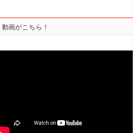
動画がこちら！