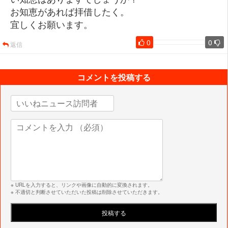
お知恵があれば拝借したく。
宜しくお願います。
0
0
返信
コメントを投稿する
※ URLを入力すると、リンクや画像に自動的に変換されます。
※ 不適切と判断させていただいた投稿は削除させていただきます。