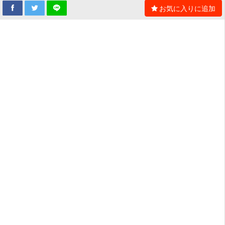
お気に入りに追加