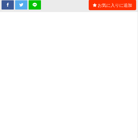
お気に入りに追加