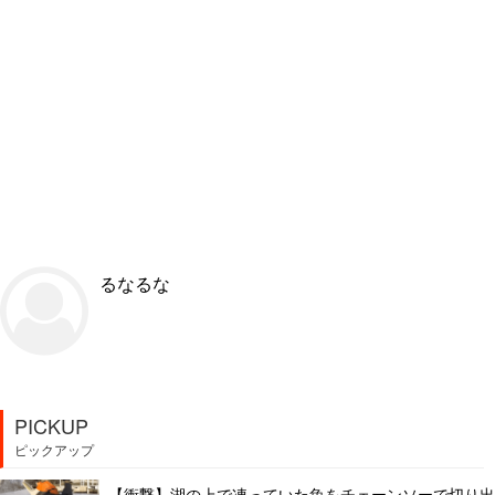
るなるな
PICKUP
ピックアップ
【衝撃】湖の上で凍っていた魚をチェーンソーで切り出