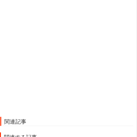
関連記事
関連する記事