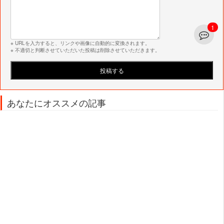
1
※ URLを入力すると、リンクや画像に自動的に変換されます。
※ 不適切と判断させていただいた投稿は削除させていただきます。
あなたにオススメの記事