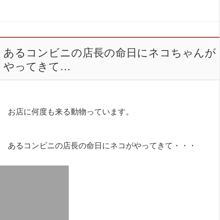
あるコンビニの店長の命日にネコちゃんが
やってきて…
お店に何度も来る動物っています。
あるコンビニの店長の命日にネコがやってきて・・・