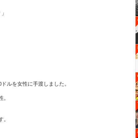
？」
0ドルを女性に手渡しました。
性。
す。