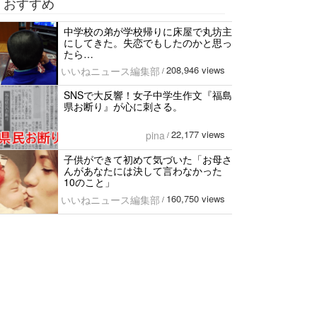
おすすめ
中学校の弟が学校帰りに床屋で丸坊主
にしてきた。失恋でもしたのかと思っ
たら…
208,946 views
いいねニュース編集部
/
SNSで大反響！女子中学生作文『福島
県お断り』が心に刺さる。
22,177 views
pina
/
子供ができて初めて気づいた「お母さ
んがあなたには決して言わなかった
10のこと」
160,750 views
いいねニュース編集部
/