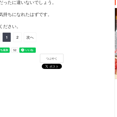
だったに違いないでしょう。
気持ちになれたはずです。
ください。
1
2
次へ
つぶやく