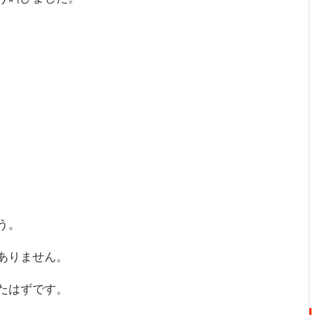
う。
ありません。
たはずです。