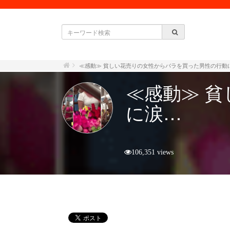
≪感動≫ 貧しい花売りの女性からバラを買った男性の行動
≪感動≫ 
に涙…
106,351 views