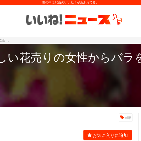
世の中は沢山のいいね！があふれてる。
に涙…
貧しい花売りの女性からバラ
感動
お気に入りに追加