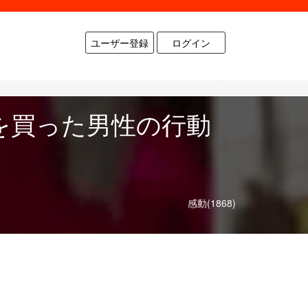
ユーザー登録
ログイン
を買った男性の行動
感動(1868)