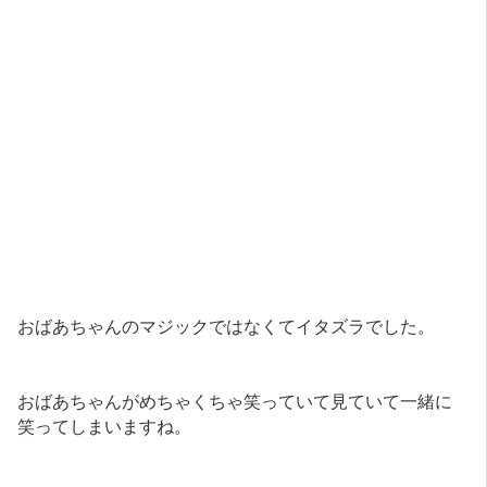
おばあちゃんのマジックではなくてイタズラでした。
おばあちゃんがめちゃくちゃ笑っていて見ていて一緒に
笑ってしまいますね。