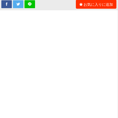
お気に入りに追加