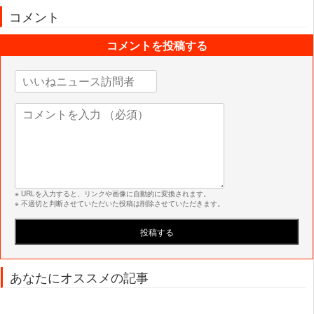
コメント
コメントを投稿する
※ URLを入力すると、リンクや画像に自動的に変換されます。
※ 不適切と判断させていただいた投稿は削除させていただきます。
あなたにオススメの記事