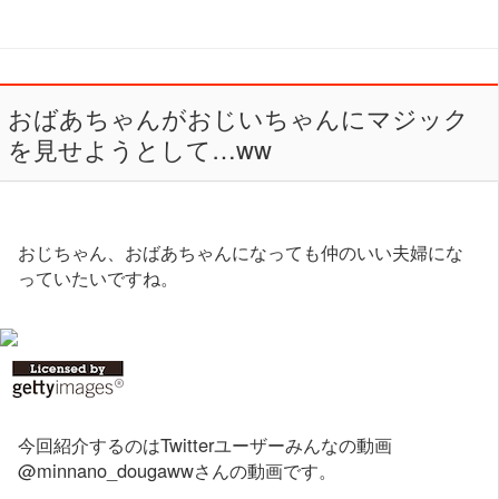
おばあちゃんがおじいちゃんにマジック
を見せようとして…ww
おじちゃん、おばあちゃんになっても仲のいい夫婦にな
っていたいですね。
今回紹介するのはTwitterユーザーみんなの動画
@minnano_dougawwさんの動画です。